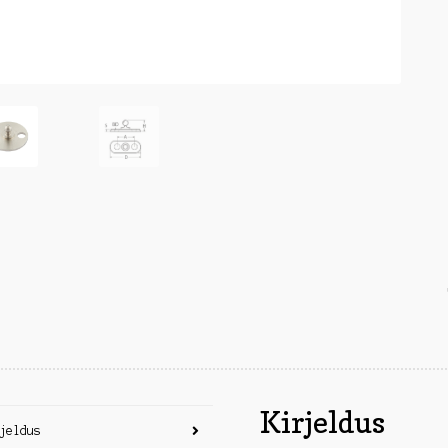
Kirjeldus
jeldus