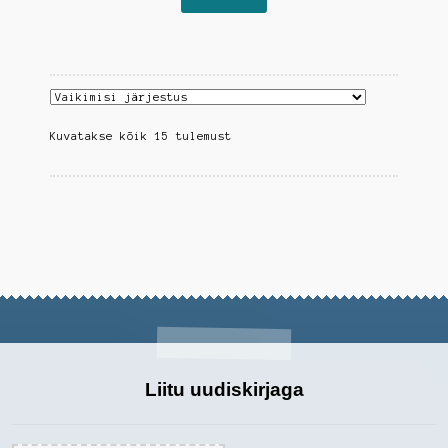
Kuvatakse kõik 15 tulemust
Liitu uudiskirjaga