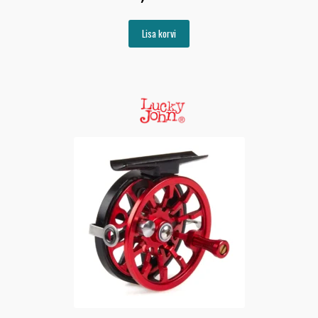
Lisa korvi